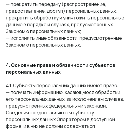
— прекратить передачу (распространение,
предоставление, доступ) персональных данных,
прекратить обработку и уничтожить персональные
данные в порядке и случаях, предусмотренных
Законом о персональных данных;
— исполнять иные обязанности, предусмотренные
Законом о персональных данных.
4. Основные права и обязанности субъектов
персональных данных
4.1. Субъекты персональных данных имеют право:
— получать информацию, касающуюся обработки
его персональных данных, за исключением случаев,
предусмотренных федеральными законами.
Сведения предоставляются субъекту
персональных данных Оператором в доступной
форме, и в них не должны содержаться