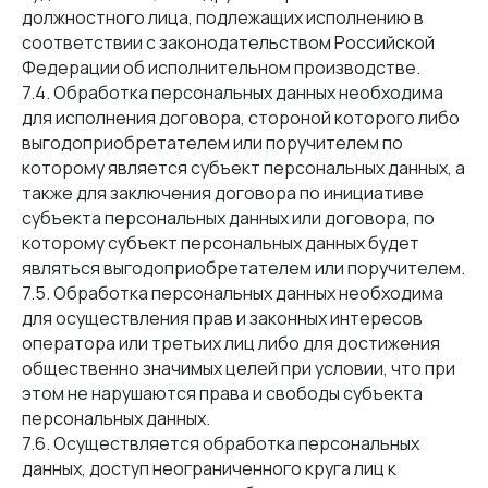
должностного лица, подлежащих исполнению в
соответствии с законодательством Российской
Федерации об исполнительном производстве.
7.4. Обработка персональных данных необходима
для исполнения договора, стороной которого либо
выгодоприобретателем или поручителем по
которому является субъект персональных данных, а
также для заключения договора по инициативе
субъекта персональных данных или договора, по
которому субъект персональных данных будет
являться выгодоприобретателем или поручителем.
7.5. Обработка персональных данных необходима
для осуществления прав и законных интересов
оператора или третьих лиц либо для достижения
общественно значимых целей при условии, что при
этом не нарушаются права и свободы субъекта
персональных данных.
7.6. Осуществляется обработка персональных
данных, доступ неограниченного круга лиц к