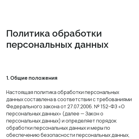
Политика обработки
персональных данных
1. Общие положения
Настоящая политика обработки персональных
данных составлена в соответствии с требованиями
Федерального закона от 27.07.2006. № 152-ФЗ «О
персональных данных» (далее — Закон о
персональных данных) и определяет порядок
обработки персональных данных и меры по
обеспечению безопасности персональных данных,