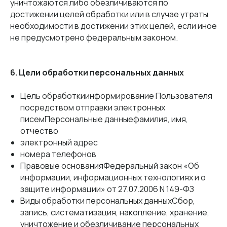
уничтожаются либо обезличиваются по
достижении целей обработки или в случае утраты
необходимости в достижении этих целей, если иное
не предусмотрено федеральным законом.
6. Цели обработки персональных данных
Цель обработкиинформирование Пользователя
посредством отправки электронных
писемПерсональные данныефамилия, имя,
отчество
электронный адрес
номера телефонов
Правовые основанияФедеральный закон «Об
информации, информационных технологиях и о
защите информации» от 27.07.2006 N 149-ФЗ
Виды обработки персональных данныхСбор,
запись, систематизация, накопление, хранение,
уничтожение и обезличивание персональных