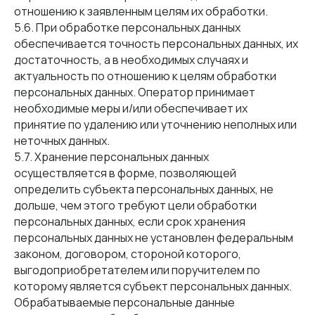
отношению к заявленным целям их обработки.
5.6. При обработке персональных данных
обеспечивается точность персональных данных, их
достаточность, а в необходимых случаях и
актуальность по отношению к целям обработки
персональных данных. Оператор принимает
необходимые меры и/или обеспечивает их
принятие по удалению или уточнению неполных или
неточных данных.
5.7. Хранение персональных данных
осуществляется в форме, позволяющей
определить субъекта персональных данных, не
дольше, чем этого требуют цели обработки
персональных данных, если срок хранения
персональных данных не установлен федеральным
законом, договором, стороной которого,
выгодоприобретателем или поручителем по
которому является субъект персональных данных.
Обрабатываемые персональные данные