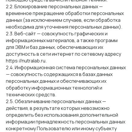
2.2. Блокирование персональных данных —
временное прекращение обработки персональных
данных (за исключением случаев, если обработка
необходима для уточнения персональных данных).
2.3. Веб-сайт — совокупность графических и
информационных материалов, а также программ
для ЭВМ и баз данных, обеспечивающих их
доступность в сети интернет по сетевому адресу
https://nutralab.ru.
2.4. Информационная система персональных данных
— совокупность содержащихся в базах данных
персональных данных и обеспечивающих их
обработку информационных технологий и
технических средств.
2.5. Обезличивание персональных данных —
действия, в результате которых невозможно
определить без использования дополнительной
информации принадлежность персональных данных
конкретному Пользователю или иному субъекту