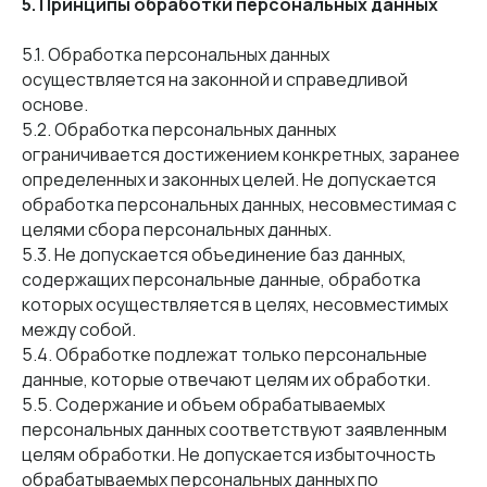
5. Принципы обработки персональных данных
5.1. Обработка персональных данных
осуществляется на законной и справедливой
основе.
5.2. Обработка персональных данных
ограничивается достижением конкретных, заранее
определенных и законных целей. Не допускается
обработка персональных данных, несовместимая с
целями сбора персональных данных.
5.3. Не допускается объединение баз данных,
содержащих персональные данные, обработка
которых осуществляется в целях, несовместимых
между собой.
5.4. Обработке подлежат только персональные
данные, которые отвечают целям их обработки.
5.5. Содержание и объем обрабатываемых
персональных данных соответствуют заявленным
целям обработки. Не допускается избыточность
обрабатываемых персональных данных по