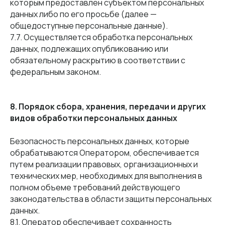
которым предоставлен субъектом персональных
данных либо по его просьбе (далее —
общедоступные персональные данные).
7.7. Осуществляется обработка персональных
данных, подлежащих опубликованию или
обязательному раскрытию в соответствии с
федеральным законом.
8. Порядок сбора, хранения, передачи и других
видов обработки персональных данных
Безопасность персональных данных, которые
обрабатываются Оператором, обеспечивается
путем реализации правовых, организационных и
технических мер, необходимых для выполнения в
полном объеме требований действующего
законодательства в области защиты персональных
данных.
8.1. Оператор обеспечивает сохранность