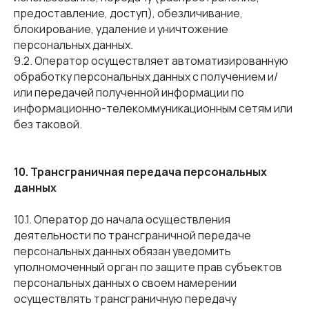
предоставление, доступ), обезличивание,
блокирование, удаление и уничтожение
персональных данных.
9.2. Оператор осуществляет автоматизированную
обработку персональных данных с получением и/
или передачей полученной информации по
информационно-телекоммуникационным сетям или
без таковой.
10. Трансграничная передача персональных
данных
10.1. Оператор до начала осуществления
деятельности по трансграничной передаче
персональных данных обязан уведомить
уполномоченный орган по защите прав субъектов
персональных данных о своем намерении
осуществлять трансграничную передачу