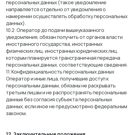
персональных данных (такое уведомление
направляется отдельно от уведомления о
намерении осуществлять обработку персональных
данных).
10.2. Оператор до подачи вышеуказанного
уведомления, обязан получить от органов власти
иностранного государства, иностранных
физических лиц, иностранных юридических лиц,
которым планируется трансграничная передача
персональных данных, соответствующие сведения.
11. Конфиденциальность персональных данных
Оператор и иные лица, получившие доступ к
персональным данным, обязаны не раскрывать
третьим лицам и не распространять персональные
данные без согласия субъекта персональных
данных, если иное не предусмотрено федеральным
законом.
12. Заключительные положения