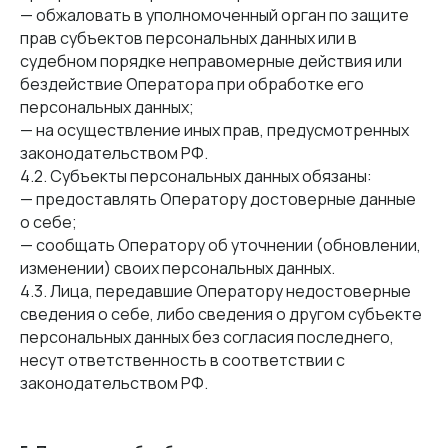
— обжаловать в уполномоченный орган по защите
прав субъектов персональных данных или в
судебном порядке неправомерные действия или
бездействие Оператора при обработке его
персональных данных;
— на осуществление иных прав, предусмотренных
законодательством РФ.
4.2. Субъекты персональных данных обязаны:
— предоставлять Оператору достоверные данные
о себе;
— сообщать Оператору об уточнении (обновлении,
изменении) своих персональных данных.
4.3. Лица, передавшие Оператору недостоверные
сведения о себе, либо сведения о другом субъекте
персональных данных без согласия последнего,
несут ответственность в соответствии с
законодательством РФ.