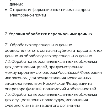
данных
Отправка информационных писем на адрес
электронной почты
7. Условия обработки персональных данных
7.1. Обработка персональных данных
осуществляется с согласия субъекта персональных
данных на обработку его персональных данных.
7.2. Обработка персональных данных необходима
для достижения целей, предусмотренных
международным договором Российской Федерации
или законом, для осуществления возложенных
законодательством Российской Федерации на
оператора функций, полномочий и обязанностей.
7.3. Обработка персональных данных необходима
для осуществления правосудия, исполнения
судебного акта, акта другого органа или