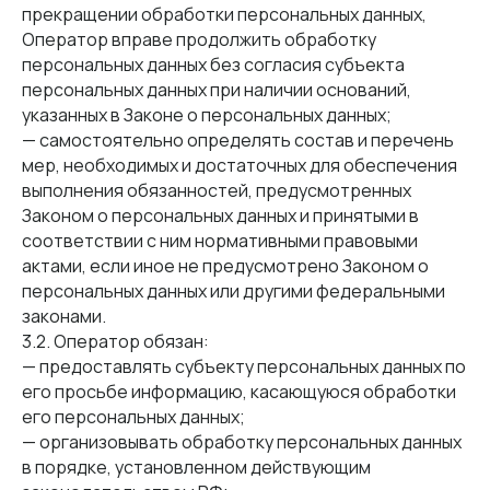
прекращении обработки персональных данных,
Оператор вправе продолжить обработку
персональных данных без согласия субъекта
персональных данных при наличии оснований,
указанных в Законе о персональных данных;
— самостоятельно определять состав и перечень
мер, необходимых и достаточных для обеспечения
выполнения обязанностей, предусмотренных
Законом о персональных данных и принятыми в
соответствии с ним нормативными правовыми
актами, если иное не предусмотрено Законом о
персональных данных или другими федеральными
законами.
3.2. Оператор обязан:
— предоставлять субъекту персональных данных по
его просьбе информацию, касающуюся обработки
его персональных данных;
— организовывать обработку персональных данных
в порядке, установленном действующим