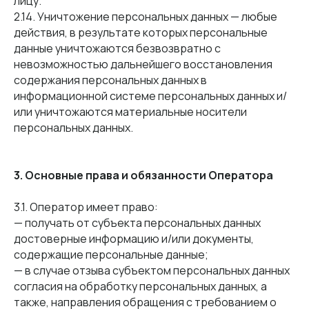
лицу.
2.14. Уничтожение персональных данных — любые
действия, в результате которых персональные
данные уничтожаются безвозвратно с
невозможностью дальнейшего восстановления
содержания персональных данных в
информационной системе персональных данных и/
или уничтожаются материальные носители
персональных данных.
3. Основные права и обязанности Оператора
3.1. Оператор имеет право:
— получать от субъекта персональных данных
достоверные информацию и/или документы,
содержащие персональные данные;
— в случае отзыва субъектом персональных данных
согласия на обработку персональных данных, а
также, направления обращения с требованием о