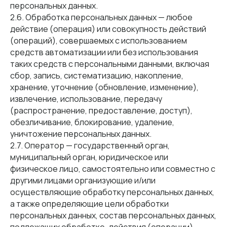
персональных данных.
2.6. Обработка персональных данных — любое
действие (операция) или совокупность действий
(операций), совершаемых с использованием
средств автоматизации или без использования
таких средств с персональными данными, включая
сбор, запись, систематизацию, накопление,
хранение, уточнение (обновление, изменение),
извлечение, использование, передачу
(распространение, предоставление, доступ),
обезличивание, блокирование, удаление,
уничтожение персональных данных.
2.7. Оператор — государственный орган,
муниципальный орган, юридическое или
физическое лицо, самостоятельно или совместно с
другими лицами организующие и/или
осуществляющие обработку персональных данных,
а также определяющие цели обработки
персональных данных, состав персональных данных,