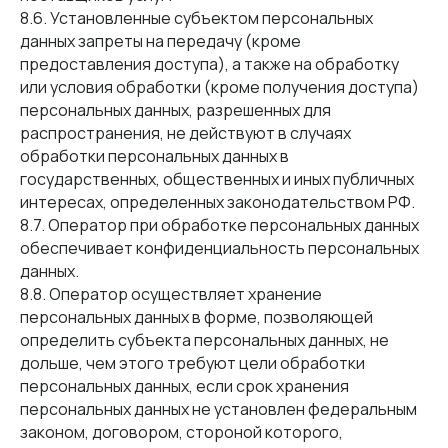
8.6. Установленные субъектом персональных
данных запреты на передачу (кроме
предоставления доступа), а также на обработку
или условия обработки (кроме получения доступа)
персональных данных, разрешенных для
распространения, не действуют в случаях
обработки персональных данных в
государственных, общественных и иных публичных
интересах, определенных законодательством РФ.
8.7. Оператор при обработке персональных данных
обеспечивает конфиденциальность персональных
данных.
8.8. Оператор осуществляет хранение
персональных данных в форме, позволяющей
определить субъекта персональных данных, не
дольше, чем этого требуют цели обработки
персональных данных, если срок хранения
персональных данных не установлен федеральным
законом, договором, стороной которого,