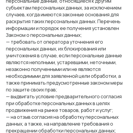
персональные данные, относящиеся к другим
субъектам персональных данных, за исключением
случаев, когда имеются законные основания для
раскрытия таких персональных данных. Перечень
информации и порядок ее получения установлен
Законом о персональных данных;
— требовать от оператора уточнения его
персональных данных, их блокирования или
уничтожения в случае, если персональные данные
являются неполными, устаревшими, неточными,
незаконно полученными или не являются
необходимыми для заявленной цели обработки, а
также принимать предусмотренные законом меры
по защите своих прав;
— выдвигать условие предварительного согласия
при обработке персональных данных в целях
продвижения на рынке товаров, работ и услуг;
— на отзыв согласия на обработку персональных
данных, а также, на направление требования о
прекращении обработки персональных данных;