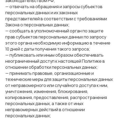
законодательством РФ;
— отвечать на обращения и запросы субъектов
персональных данных и их законных
представителей в соответствии с требованиями
Закона о персональных данных;
— сообщать в уполномоченный орган по защите
прав субъектов персональных данных по запросу
этого органа необходимую информацию в течение
10 дней с даты получения такого запроса;
— публиковать или иным образом обеспечивать
неограниченный доступ к настоящей Политике в
отношении обработки персональных данных;
— принимать правовые, организационные и
технические меры для защиты персональных данных
от неправомерного или случайного доступа к ним,
уничтожения, изменения, блокирования,
копирования, предоставления, распространения
персональных данных, а также от иных
неправомерных действий в отношении
персональных данных;