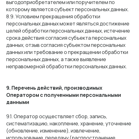
выгодоприобретателем или поручителем по
которому является субъект персональных данных.
8.9. Условием прекращения обработки
персональных данных может являться достижение
целей обработки персональных данных, истечение
срока действия согласия субъекта персональных
данных, отзыв согласия субъектом персональных
данных или требование о прекращении обработки
персональных данных, а также выявление
неправомерной обработки персональных данных.
9. Перечень действий, производимых
Оператором с полученными персональными
данными
9.1. Оператор осуществляет сбор, запись,
систематизацию, накопление, хранение, уточнение
(обновление, изменение), извлечение,
использование, передачу (распространение,